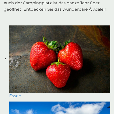
auch der Campingplatz ist das ganze Jahr über
geöffnet! Entdecken Sie das wunderbare Älvdalen!
Essen