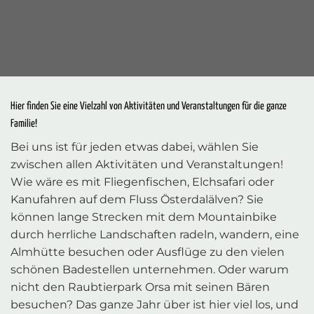
Hier finden Sie eine Vielzahl von Aktivitäten und Veranstaltungen für die ganze
Familie!
Bei uns ist für jeden etwas dabei, wählen Sie
zwischen allen Aktivitäten und Veranstaltungen!
Wie wäre es mit Fliegenfischen, Elchsafari oder
Kanufahren auf dem Fluss Österdalälven? Sie
können lange Strecken mit dem Mountainbike
durch herrliche Landschaften radeln, wandern, eine
Almhütte besuchen oder Ausflüge zu den vielen
schönen Badestellen unternehmen. Oder warum
nicht den Raubtierpark Orsa mit seinen Bären
besuchen? Das ganze Jahr über ist hier viel los, und