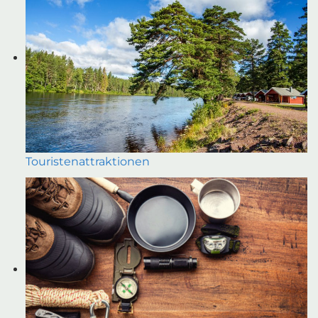
Touristenattraktionen