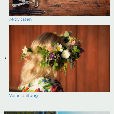
Aktivitäten
Veranstaltung