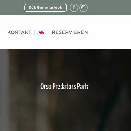
Sök Sommarjobb
KONTAKT
RESERVIEREN
Orsa Predators Park