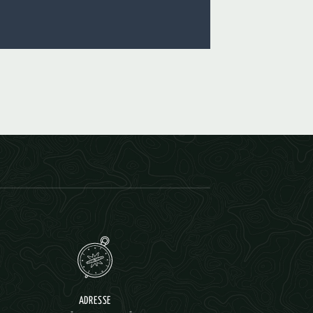
ADRESSE