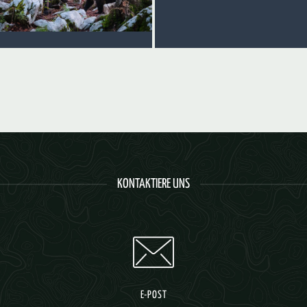
KONTAKTIERE UNS
E-POST