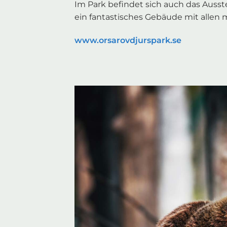
Im Park befindet sich auch das Auss
ein fantastisches Gebäude mit allen 
www.orsarovdjurspark.se