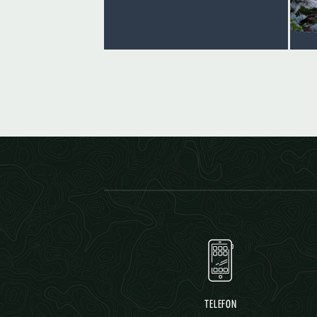
TELEFON