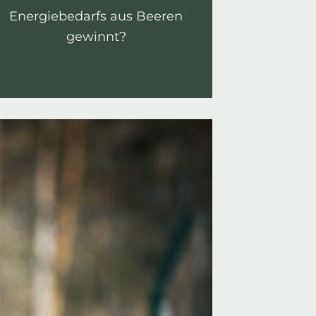
Energiebedarfs aus Beeren
gewinnt?