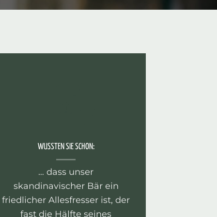
WUSSTEN SIE SCHON:
… dass unser
skandinavischer Bär ein
friedlicher Allesfresser ist, der
fast die Hälfte seines