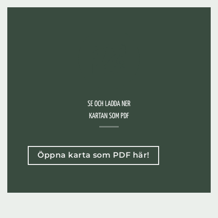
SE OCH LADDA NER
KARTAN SOM PDF
Öppna karta som PDF här!