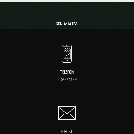
KONTAKTA OSS
TELEFON
0251-123 44
E-POST