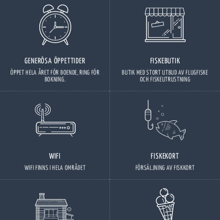
GENERÖSA ÖPPETTIDER
FISKEBUTIK
ÖPPET HELA ÅRET FÖR BOENDE, RING FÖR
BUTIK MED STORT UTBUD AV FLUGFISKE
BOKNING.
OCH FISKEUTRUSTNING
WIFI
FISKEKORT
WIFI FINNS I HELA OMRÅDET
FÖRSÄLJNING AV FISKKORT