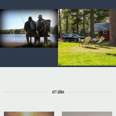
ATT GÖRA