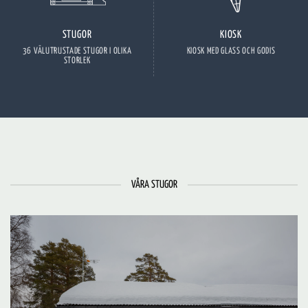
STUGOR
KIOSK
36 VÄLUTRUSTADE STUGOR I OLIKA
KIOSK MED GLASS OCH GODIS
STORLEK
VÅRA STUGOR