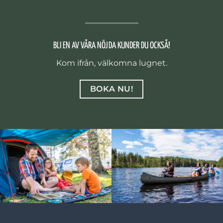
BLI EN AV VÅRA NÖJDA KUNDER DU OCKSÅ!
Kom ifrån, välkomna lugnet.
BOKA NU!