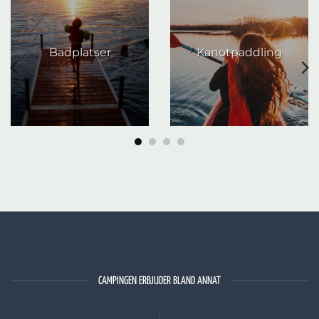
Bilutflykter
Mountainbike
CAMPINGEN ERBJUDER BLAND ANNAT