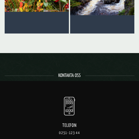
KONTAKTA OSS
TELEFON
0251-123 44