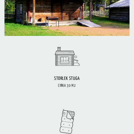
STORLEK STUGA
CIRKA 30 M2